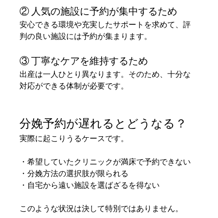
② 人気の施設に予約が集中するため
安心できる環境や充実したサポートを求めて、評
判の良い施設には予約が集まります。
③ 丁寧なケアを維持するため
出産は一人ひとり異なります。そのため、十分な
対応ができる体制が必要です。
分娩予約が遅れるとどうなる？
実際に起こりうるケースです。
・希望していたクリニックが満床で予約できない
・分娩方法の選択肢が限られる
・自宅から遠い施設を選ばざるを得ない
このような状況は決して特別ではありません。