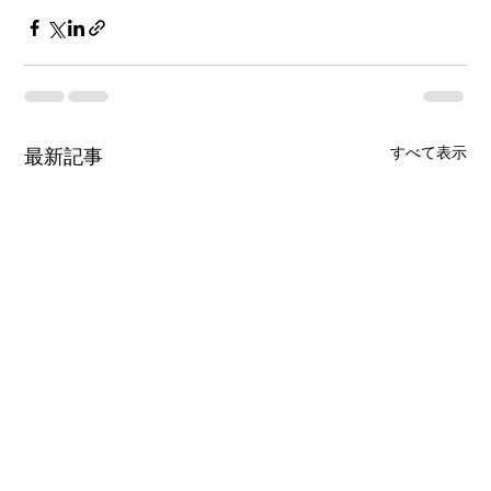
すべて表示
最新記事