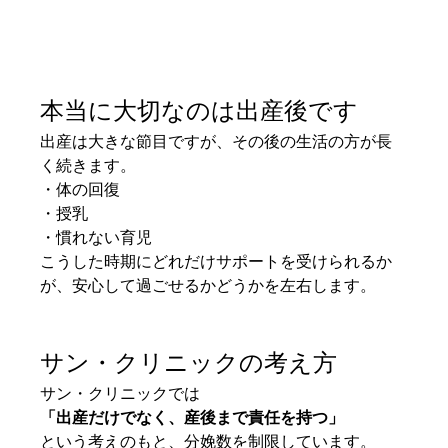
本当に大切なのは出産後です
出産は大きな節目ですが、その後の生活の方が長
く続きます。
・体の回復
・授乳
・慣れない育児
こうした時期にどれだけサポートを受けられるか
が、安心して過ごせるかどうかを左右します。
サン・クリニックの考え方
サン・クリニックでは
「出産だけでなく、産後まで責任を持つ」
という考えのもと、分娩数を制限しています。