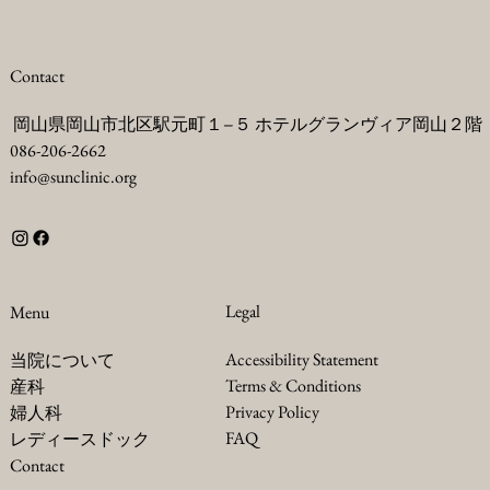
Contact
岡山県岡山市北区駅元町１−５ ホテルグランヴィア岡山２階
086-206-2662
info@sunclinic.org
Legal
Menu
Accessibility Statement
当院について
Terms & Conditions
産科
Privacy Policy
婦人科
FAQ
レディースドック
Contact