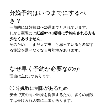
分娩予約はいつまでにするべ
き？
一般的には妊娠12〜20週までとされています。
しかし実際には
妊娠8〜10週頃に予約をされる方も
少なくありません。
そのため、「まだ大丈夫」と思っていると希望す
る施設を選べなくなる可能性があります。
なぜ早く予約が必要なのか
理由は主に3つあります。
① 分娩数に制限があるため
安全で質の高い医療を提供するため、多くの施設
では受け入れ人数に上限があります。