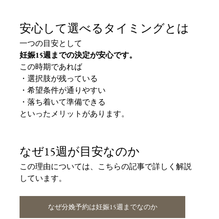
安心して選べるタイミングとは
一つの目安として
妊娠15週までの決定が安心です。
この時期であれば
・選択肢が残っている
・希望条件が通りやすい
・落ち着いて準備できる
といったメリットがあります。
なぜ15週が目安なのか
この理由については、こちらの記事で詳しく解説
しています。
なぜ分娩予約は妊娠15週までなのか