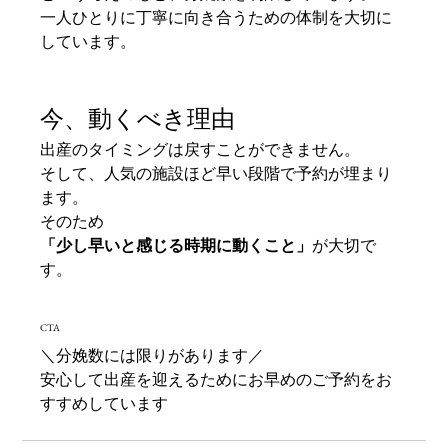
一人ひとりに丁寧に向き合うための体制を大切に
しています。
今、動くべき理由
出産のタイミングは戻すことができません。
そして、人気の施設ほど早い段階で予約が埋まり
ます。
そのため
「少し早いと感じる時期に動くこと」
が大切で
す。
CTA
＼分娩数には限りがあります／
安心して出産を迎えるためにお早めのご予約をお
すすめしています