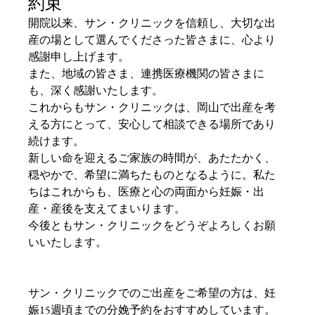
約束
開院以来、サン・クリニックを信頼し、大切な出
産の場として選んでくださった皆さまに、心より
感謝申し上げます。
また、地域の皆さま、連携医療機関の皆さまに
も、深く感謝いたします。
これからもサン・クリニックは、岡山で出産を考
える方にとって、安心して相談できる場所であり
続けます。
新しい命を迎えるご家族の時間が、あたたかく、
穏やかで、希望に満ちたものとなるように。私た
ちはこれからも、医療と心の両面から妊娠・出
産・産後を支えてまいります。
今後ともサン・クリニックをどうぞよろしくお願
いいたします。
サン・クリニックでのご出産をご希望の方は、妊
娠15週頃までの分娩予約をおすすめしています。