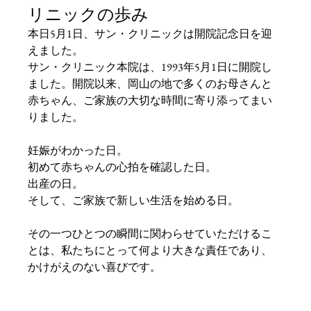
リニックの歩み
本日5月1日、サン・クリニックは開院記念日を迎
えました。
サン・クリニック本院は、1993年5月1日に開院し
ました。開院以来、岡山の地で多くのお母さんと
赤ちゃん、ご家族の大切な時間に寄り添ってまい
りました。
妊娠がわかった日。
初めて赤ちゃんの心拍を確認した日。
出産の日。
そして、ご家族で新しい生活を始める日。
その一つひとつの瞬間に関わらせていただけるこ
とは、私たちにとって何より大きな責任であり、
かけがえのない喜びです。