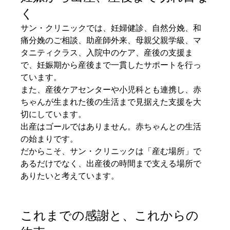
く
サン・クリニックでは、妊婦健診、自然分娩、和
痛分娩のご相談、助産師外来、母親父親学級、マ
タニティクラス、入院中のケア、産後の支援ま
で、妊娠期から産後まで一貫したサポートを行っ
ています。
また、産後ケアセンターや小児科とも連携し、赤
ちゃんが生まれた後の生活まで見据えた支援を大
切にしています。
出産はゴールではありません。赤ちゃんとの生活
の始まりです。
だからこそ、サン・クリニックは「産む場所」で
あるだけでなく、出産後の時間まで支える場所で
ありたいと考えています。
これまでの感謝と、これからの