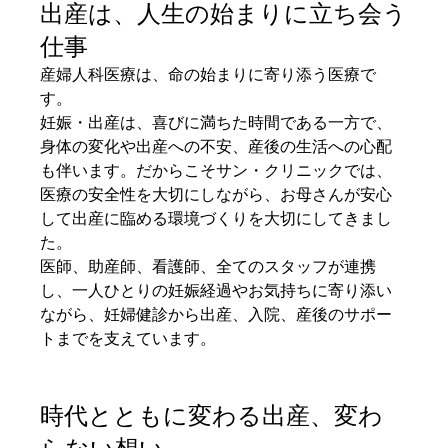
出産は、人生の始まりに立ち会う
仕事
産婦人科医療は、命の始まりに寄り添う医療で
す。
妊娠・出産は、喜びに満ちた時間である一方で、
身体の変化や出産への不安、産後の生活への心配
も伴います。だからこそサン・クリニックでは、
医療の安全性を大切にしながら、お母さんが安心
して出産に臨める環境づくりを大切にしてきまし
た。
医師、助産師、看護師、全てのスタッフが連携
し、一人ひとりの妊娠経過やお気持ちに寄り添い
ながら、妊婦健診から出産、入院、産後のサポー
トまでを支えています。
時代とともに変わる出産、変わ