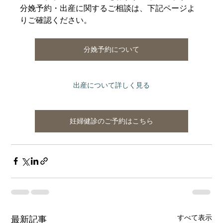
分娩予約・出産に関するご相談は、下記ページよ
りご確認ください。
分娩予約について
出産について詳しく見る
妊婦健診のご予約はこちら
すべて表示
最新記事