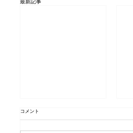
最新記事
コメント