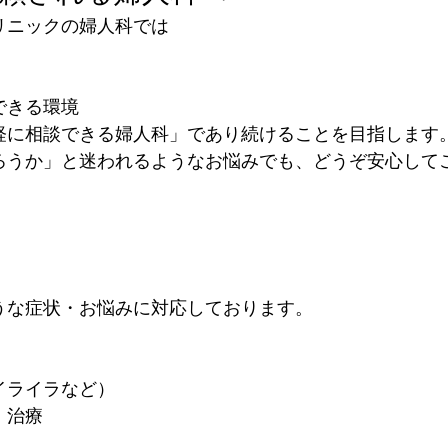
リニックの婦人科では
できる環境
軽に相談できる婦人科」であり続けることを目指します
ろうか」と迷われるようなお悩みでも、どうぞ安心して
うな症状・お悩みに対応しております。
イライラなど）
・治療