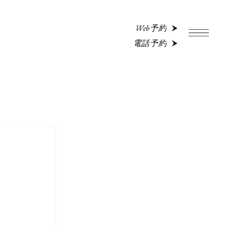
Web予約
電話予約